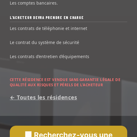
Les comptes bancaires.
L’ACHETEUR DEVRA PRENDRE EN CHARGE
Les contrats de téléphonie et internet
Le contrat du système de sécurité
Les contrats d’entretien d’équipements
CETTE RÉSIDENCE EST VENDUE SANS GARANTIE LÉGALE DE
QUALITÉ AUX RISQUES ET PÉRILS DE L’ACHETEUR
← Toutes les résidences