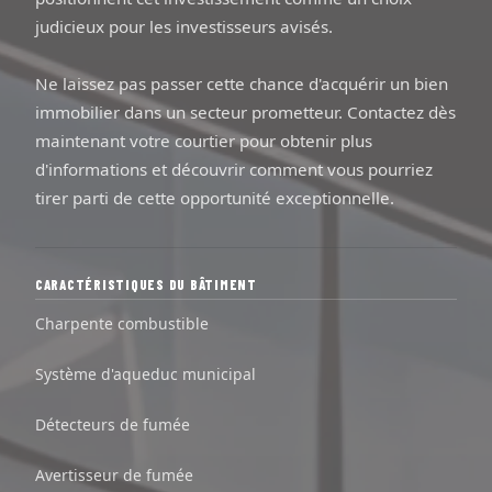
judicieux pour les investisseurs avisés.
Ne laissez pas passer cette chance d'acquérir un bien
immobilier dans un secteur prometteur. Contactez dès
maintenant votre courtier pour obtenir plus
d'informations et découvrir comment vous pourriez
tirer parti de cette opportunité exceptionnelle.
CARACTÉRISTIQUES DU BÂTIMENT
Charpente combustible
Système d'aqueduc municipal
Détecteurs de fumée
Avertisseur de fumée