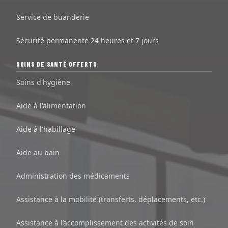
Service de buanderie
Sécurité permanente 24 heures et 7 jours
SOINS DE SANTÉ OFFERTS
Soins d'hygiène
Aide à l'alimentation
Aide à l'habillage
Aide au bain
Administration des médicaments
Assistance à la mobilité (transferts, déplacements, etc.)
Assistance à l’accomplissement des activités de soin