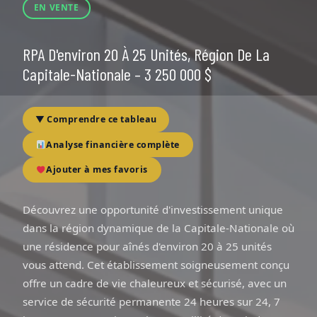
EN VENTE
RPA D'environ 20 À 25 Unités, Région De La
Capitale-Nationale – 3 250 000 $
▼ Comprendre ce tableau
Analyse financière complète
Ajouter à mes favoris
Découvrez une opportunité d'investissement unique
dans la région dynamique de la Capitale-Nationale où
une résidence pour aînés d'environ 20 à 25 unités
vous attend. Cet établissement soigneusement conçu
offre un cadre de vie chaleureux et sécurisé, avec un
service de sécurité permanente 24 heures sur 24, 7