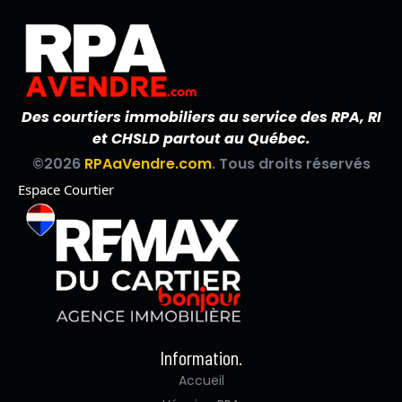
Des courtiers immobiliers au service des RPA, RI
et CHSLD partout au Québec.
©2026
RPAaVendre.com
. Tous droits réservés
Espace Courtier
Information.
Accueil