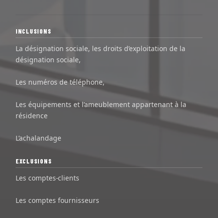
INCLUSIONS
La désignation sociale, les droits d’exploitation de la
désignation sociale,
Les numéros de téléphone,
Les équipements et l’ameublement appartenant à la
résidence
L’achalandage
EXCLUSIONS
Les comptes-clients
Les comptes fournisseurs