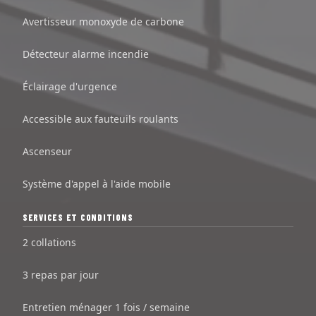
Avertisseur monoxyde de carbone
Détecteur alarme incendie
Éclairage d'urgence
Accessible aux fauteuils roulants
Ascenseur
Système d'appel à l'aide mobile
SERVICES ET CONDITIONS
2 collations
3 repas par jour
Entretien ménager 1 fois / semaine