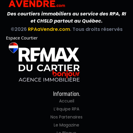
Des courtiers immobiliers au service des RPA, RI
et CHSLD partout au Québec.
©2026
RPAaVendre.com
. Tous droits réservés
Espace Courtier
Information.
Accueil
L’équipe RPA
Nos Partenaires
Le Magazine
Le Blogue