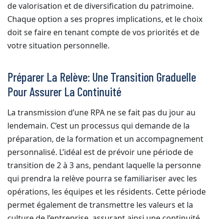
de valorisation et de diversification du patrimoine.
Chaque option a ses propres implications, et le choix
doit se faire en tenant compte de vos priorités et de
votre situation personnelle.
Préparer La Relève: Une Transition Graduelle
Pour Assurer La Continuité
La transmission d’une RPA ne se fait pas du jour au
lendemain. C’est un processus qui demande de la
préparation, de la formation et un accompagnement
personnalisé. L’idéal est de prévoir une période de
transition de 2 à 3 ans, pendant laquelle la personne
qui prendra la relève pourra se familiariser avec les
opérations, les équipes et les résidents. Cette période
permet également de transmettre les valeurs et la
culture de l’entreprise, assurant ainsi une continuité