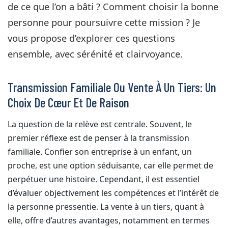
de ce que l’on a bâti ? Comment choisir la bonne
personne pour poursuivre cette mission ? Je
vous propose d’explorer ces questions
ensemble, avec sérénité et clairvoyance.
Transmission Familiale Ou Vente À Un Tiers: Un
Choix De Cœur Et De Raison
La question de la relève est centrale. Souvent, le
premier réflexe est de penser à la transmission
familiale. Confier son entreprise à un enfant, un
proche, est une option séduisante, car elle permet de
perpétuer une histoire. Cependant, il est essentiel
d’évaluer objectivement les compétences et l’intérêt de
la personne pressentie. La vente à un tiers, quant à
elle, offre d’autres avantages, notamment en termes