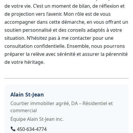
de votre vie. C’est un moment de bilan, de réflexion et
de projection vers l’avenir. Mon rôle est de vous
accompagner dans cette démarche, en vous offrant un
soutien personnalisé et des conseils adaptés à votre
situation. N’hésitez pas à me contacter pour une
consultation confidentielle. Ensemble, nous pourrons
préparer la relève avec sérénité et assurer la pérennité
de votre héritage.
Alain St-Jean
Courtier immobilier agréé, DA – Résidentiel et
commercial
Équipe Alain St-Jean inc.
450-634-4774