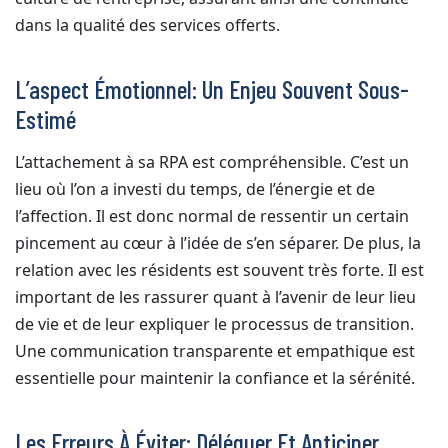
dans la qualité des services offerts.
L’aspect Émotionnel: Un Enjeu Souvent Sous-
Estimé
L’attachement à sa RPA est compréhensible. C’est un
lieu où l’on a investi du temps, de l’énergie et de
l’affection. Il est donc normal de ressentir un certain
pincement au cœur à l’idée de s’en séparer. De plus, la
relation avec les résidents est souvent très forte. Il est
important de les rassurer quant à l’avenir de leur lieu
de vie et de leur expliquer le processus de transition.
Une communication transparente et empathique est
essentielle pour maintenir la confiance et la sérénité.
Les Erreurs À Éviter: Déléguer Et Anticiper