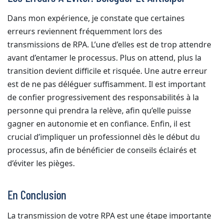
Dans mon expérience, je constate que certaines
erreurs reviennent fréquemment lors des
transmissions de RPA. L’une d’elles est de trop attendre
avant d’entamer le processus. Plus on attend, plus la
transition devient difficile et risquée. Une autre erreur
est de ne pas déléguer suffisamment. Il est important
de confier progressivement des responsabilités à la
personne qui prendra la relève, afin qu’elle puisse
gagner en autonomie et en confiance. Enfin, il est
crucial d’impliquer un professionnel dès le début du
processus, afin de bénéficier de conseils éclairés et
d’éviter les pièges.
En Conclusion
La transmission de votre RPA est une étape importante