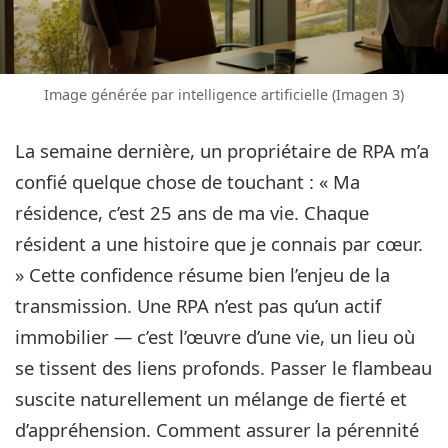
Image générée par intelligence artificielle (Imagen 3)
La semaine dernière, un propriétaire de RPA m’a
confié quelque chose de touchant : « Ma
résidence, c’est 25 ans de ma vie. Chaque
résident a une histoire que je connais par cœur.
» Cette confidence résume bien l’enjeu de la
transmission. Une RPA n’est pas qu’un actif
immobilier — c’est l’œuvre d’une vie, un lieu où
se tissent des liens profonds. Passer le flambeau
suscite naturellement un mélange de fierté et
d’appréhension. Comment assurer la pérennité