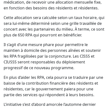
médication, de recevoir une allocation mensuelle fixe,
en fonction des besoins des résidents et résidentes.
Cette allocation sera calculée selon un taux horaire, qui
sera lui-même déterminé selon une grille travaillée de
concert avec les partenaires du milieu. À terme, ce sont
plus de 650 RPA qui pourront en bénéficier.
Il s’agit d’une mesure phare pour permettre le
maintien à domicile des personnes aînées et soutenir
les RPA fragilisées par la conjoncture. Les CISSS et
CIUSSS seront responsables du déploiement
progressif de ce nouveau programme.
En plus d’aider les RPA, cela pourra se traduire par une
baisse de la contribution financière des résidents et
résidentes, car le gouvernement paiera pour une
partie des services qui répondent à leurs besoins.
L’initiative s’est d’abord amorcée l’automne dernier