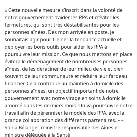
« Cette nouvelle mesure s’inscrit dans la volonté de
notre gouvernement d’aider les RPA et d’éviter les
fermetures, qui sont très déstabilisantes pour les
personnes aînées. Dès mon arrivée en poste, je
souhaitais agir pour freiner la tendance actuelle et
déployer les bons outils pour aider les RPA à
poursuivre leur mission. Ce que nous mettons en place
évitera le déménagement de nombreuses personnes
aînées, de les déraciner de leur milieu de vie et bien
souvent de leur communauté et réduira leur fardeau
financier. Cela contribue au maintien à domicile des
personnes aînées, un objectif important de notre
gouvernement avec notre virage en soins à domicile
amorcé dans les derniers mois. On va poursuivre notre
travail afin de pérenniser le modèle des RPA, avec la
grande collaboration des différents partenaires. » –
Sonia Bélanger, ministre responsable des Aînés et
ministre déléguée à la Santé