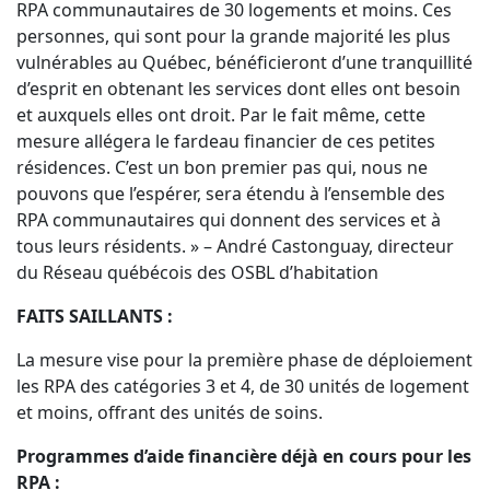
RPA communautaires de 30 logements et moins. Ces
personnes, qui sont pour la grande majorité les plus
vulnérables au Québec, bénéficieront d’une tranquillité
d’esprit en obtenant les services dont elles ont besoin
et auxquels elles ont droit. Par le fait même, cette
mesure allégera le fardeau financier de ces petites
résidences. C’est un bon premier pas qui, nous ne
pouvons que l’espérer, sera étendu à l’ensemble des
RPA communautaires qui donnent des services et à
tous leurs résidents. » – André Castonguay, directeur
du Réseau québécois des OSBL d’habitation
FAITS SAILLANTS :
La mesure vise pour la première phase de déploiement
les RPA des catégories 3 et 4, de 30 unités de logement
et moins, offrant des unités de soins.
Programmes d’aide financière déjà en cours pour les
RPA :