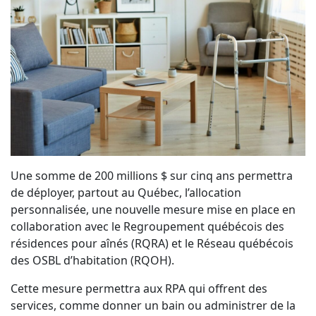
Une somme de 200 millions $ sur cinq ans permettra
de déployer, partout au Québec, l’allocation
personnalisée, une nouvelle mesure mise en place en
collaboration avec le Regroupement québécois des
résidences pour aînés (RQRA) et le Réseau québécois
des OSBL d’habitation (RQOH).
Cette mesure permettra aux RPA qui offrent des
services, comme donner un bain ou administrer de la