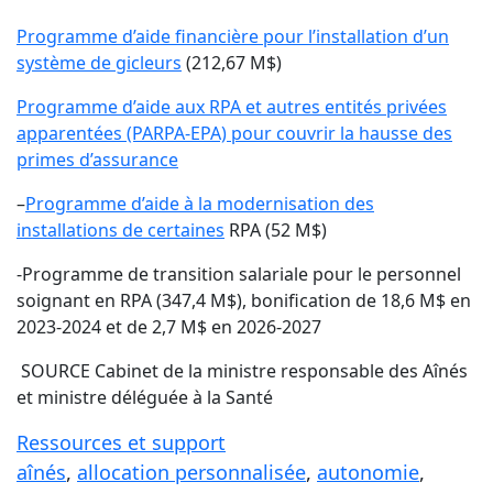
Programme d’aide financière pour l’installation d’un
système de gicleurs
(212,67 M$)
Programme d’aide aux RPA et autres entités privées
apparentées (PARPA-EPA) pour couvrir la hausse des
primes d’assurance
–
Programme d’aide à la modernisation des
installations de certaines
RPA (52 M$)
-Programme de transition salariale pour le personnel
soignant en RPA (347,4 M$), bonification de 18,6 M$ en
2023-2024 et de 2,7 M$ en 2026-2027
SOURCE Cabinet de la ministre responsable des Aînés
et ministre déléguée à la Santé
Ressources et support
aînés
, 
allocation personnalisée
, 
autonomie
, 