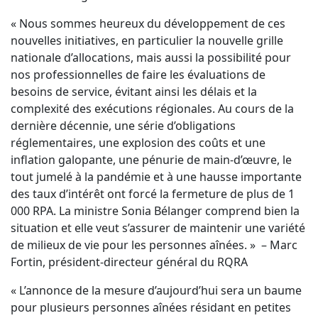
« Nous sommes heureux du développement de ces
nouvelles initiatives, en particulier la nouvelle grille
nationale d’allocations, mais aussi la possibilité pour
nos professionnelles de faire les évaluations de
besoins de service, évitant ainsi les délais et la
complexité des exécutions régionales. Au cours de la
dernière décennie, une série d’obligations
réglementaires, une explosion des coûts et une
inflation galopante, une pénurie de main-d’œuvre, le
tout jumelé à la pandémie et à une hausse importante
des taux d’intérêt ont forcé la fermeture de plus de 1
000 RPA. La ministre Sonia Bélanger comprend bien la
situation et elle veut s’assurer de maintenir une variété
de milieux de vie pour les personnes aînées. » – Marc
Fortin, président-directeur général du RQRA
« L’annonce de la mesure d’aujourd’hui sera un baume
pour plusieurs personnes aînées résidant en petites