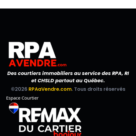
Des courtiers immobiliers au service des RPA, RI
et CHSLD partout au Québec.
©2026
RPAaVendre.com
. Tous droits réservés
Espace Courtier