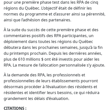
pour une première phase test dans les RPA de cinq
régions du Québec. L’objectif était de définir les
normes du programme et d’assurer ainsi sa pérennité,
ainsi que l’adhésion des partenaires.
À la suite du succès de cette première phase et des
commentaires positifs des RPA participantes, un
déploiement dans toutes les régions du Québec
débutera dans les prochaines semaines, jusqu’à la fin
du printemps prochain. Depuis les dernières années,
plus de 610 millions $ ont été investis pour aider les
RPA. La mesure de l’allocation personnalisée s’y ajoute.
À la demande des RPA, les professionnels et
professionnelles de leurs établissements pourront
désormais procéder à l’évaluation des résidents et
résidentes et identifier leurs besoins, ce qui réduira
grandement les délais d’évaluation.
CITATIONS :