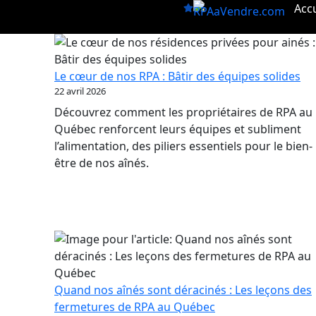
Aller
Accu
au
contenu
Le cœur de nos RPA : Bâtir des équipes solides
22 avril 2026
Découvrez comment les propriétaires de RPA au
Québec renforcent leurs équipes et subliment
l’alimentation, des piliers essentiels pour le bien-
être de nos aînés.
Quand nos aînés sont déracinés : Les leçons des
fermetures de RPA au Québec