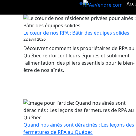
Aller
Accu
au
contenu
Le cœur de nos RPA : Bâtir des équipes solides
22 avril 2026
Découvrez comment les propriétaires de RPA au
Québec renforcent leurs équipes et subliment
l’alimentation, des piliers essentiels pour le bien-
être de nos aînés.
Quand nos aînés sont déracinés : Les leçons des
fermetures de RPA au Québec