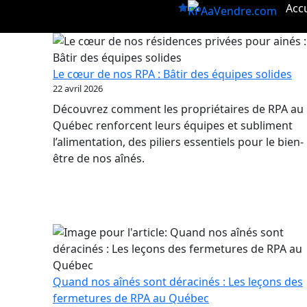
Aller
Accu
au
contenu
Le cœur de nos RPA : Bâtir des équipes solides
22 avril 2026
Découvrez comment les propriétaires de RPA au
Québec renforcent leurs équipes et subliment
l’alimentation, des piliers essentiels pour le bien-
être de nos aînés.
Quand nos aînés sont déracinés : Les leçons des
fermetures de RPA au Québec