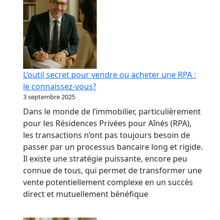
L’outil secret pour vendre ou acheter une RPA :
le connaissez-vous?
3 septembre 2025
Dans le monde de l’immobilier, particulièrement
pour les Résidences Privées pour Aînés (RPA),
les transactions n’ont pas toujours besoin de
passer par un processus bancaire long et rigide.
Il existe une stratégie puissante, encore peu
connue de tous, qui permet de transformer une
vente potentiellement complexe en un succès
direct et mutuellement bénéfique