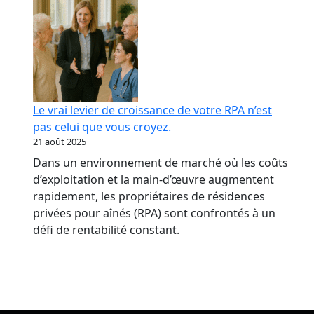
Le vrai levier de croissance de votre RPA n’est
pas celui que vous croyez.
21 août 2025
Dans un environnement de marché où les coûts
d’exploitation et la main-d’œuvre augmentent
rapidement, les propriétaires de résidences
privées pour aînés (RPA) sont confrontés à un
défi de rentabilité constant.