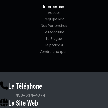
Information.
Accueil
L’équipe RPA
Nos Partenaires
Le Magazine
Le Blogue
Le podcast
Vendre une rpa ri
Le Téléphone
450-634-4774
Le Site Web