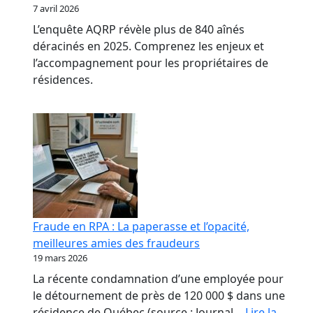
7 avril 2026
L’enquête AQRP révèle plus de 840 aînés
déracinés en 2025. Comprenez les enjeux et
l’accompagnement pour les propriétaires de
résidences.
Fraude en RPA : La paperasse et l’opacité,
meilleures amies des fraudeurs
19 mars 2026
La récente condamnation d’une employée pour
le détournement de près de 120 000 $ dans une
résidence de Québec (source : Journal…
Lire la