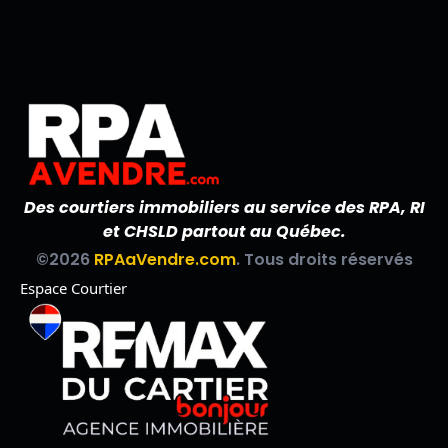
Des courtiers immobiliers au service des RPA, RI
et CHSLD partout au Québec.
©2026
RPAaVendre.com
. Tous droits réservés
Espace Courtier