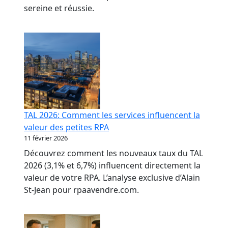
sereine et réussie.
TAL 2026: Comment les services influencent la
valeur des petites RPA
11 février 2026
Découvrez comment les nouveaux taux du TAL
2026 (3,1% et 6,7%) influencent directement la
valeur de votre RPA. L’analyse exclusive d’Alain
St-Jean pour rpaavendre.com.