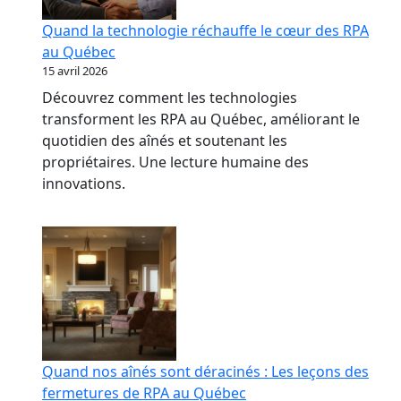
Quand la technologie réchauffe le cœur des RPA
au Québec
15 avril 2026
Découvrez comment les technologies
transforment les RPA au Québec, améliorant le
quotidien des aînés et soutenant les
propriétaires. Une lecture humaine des
innovations.
Quand nos aînés sont déracinés : Les leçons des
fermetures de RPA au Québec