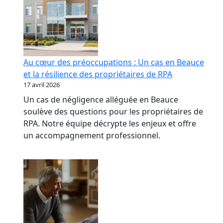
Au cœur des préoccupations : Un cas en Beauce
et la résilience des propriétaires de RPA
17 avril 2026
Un cas de négligence alléguée en Beauce
soulève des questions pour les propriétaires de
RPA. Notre équipe décrypte les enjeux et offre
un accompagnement professionnel.