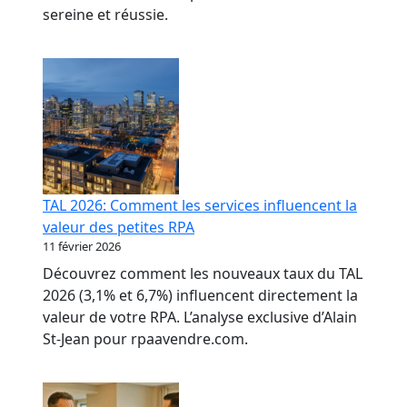
sereine et réussie.
TAL 2026: Comment les services influencent la
valeur des petites RPA
11 février 2026
Découvrez comment les nouveaux taux du TAL
2026 (3,1% et 6,7%) influencent directement la
valeur de votre RPA. L’analyse exclusive d’Alain
St-Jean pour rpaavendre.com.