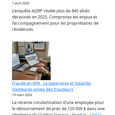
7 avril 2026
L’enquête AQRP révèle plus de 840 aînés
déracinés en 2025. Comprenez les enjeux et
l’accompagnement pour les propriétaires de
résidences.
Fraude en RPA : La paperasse et l’opacité,
meilleures amies des fraudeurs
19 mars 2026
La récente condamnation d’une employée pour
le détournement de près de 120 000 $ dans une
résidence de Québec (source : Journal…
Lire la