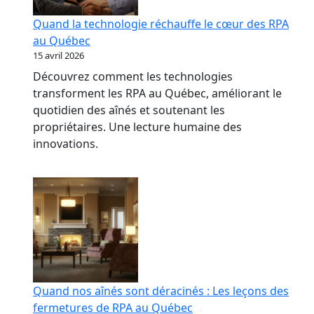
Quand la technologie réchauffe le cœur des RPA
au Québec
15 avril 2026
Découvrez comment les technologies
transforment les RPA au Québec, améliorant le
quotidien des aînés et soutenant les
propriétaires. Une lecture humaine des
innovations.
Quand nos aînés sont déracinés : Les leçons des
fermetures de RPA au Québec