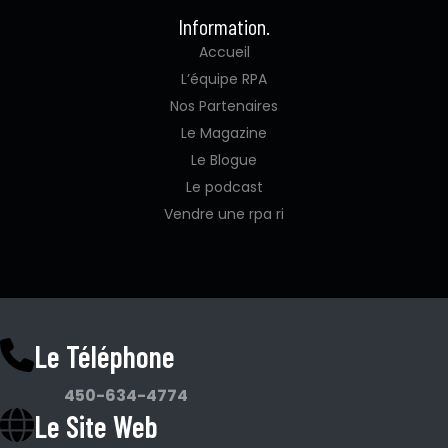
Information.
Accueil
L’équipe RPA
Nos Partenaires
Le Magazine
Le Blogue
Le podcast
Vendre une rpa ri
Le Téléphone
450-634-4774
Le Site Web