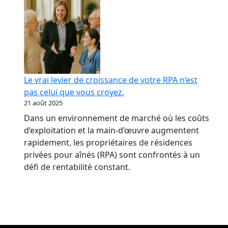
Le vrai levier de croissance de votre RPA n’est
pas celui que vous croyez.
21 août 2025
Dans un environnement de marché où les coûts
d’exploitation et la main-d’œuvre augmentent
rapidement, les propriétaires de résidences
privées pour aînés (RPA) sont confrontés à un
défi de rentabilité constant.