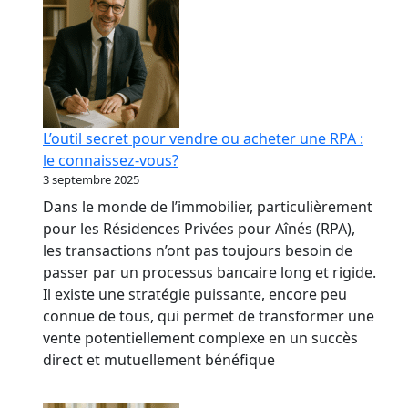
L’outil secret pour vendre ou acheter une RPA :
le connaissez-vous?
3 septembre 2025
Dans le monde de l’immobilier, particulièrement
pour les Résidences Privées pour Aînés (RPA),
les transactions n’ont pas toujours besoin de
passer par un processus bancaire long et rigide.
Il existe une stratégie puissante, encore peu
connue de tous, qui permet de transformer une
vente potentiellement complexe en un succès
direct et mutuellement bénéfique