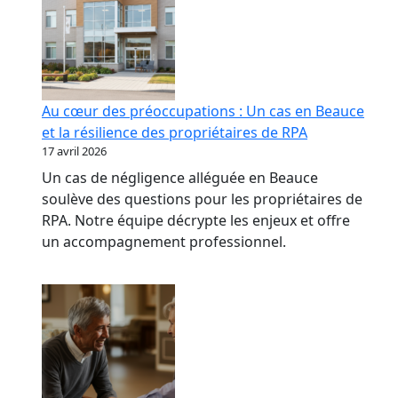
Au cœur des préoccupations : Un cas en Beauce
et la résilience des propriétaires de RPA
17 avril 2026
Un cas de négligence alléguée en Beauce
soulève des questions pour les propriétaires de
RPA. Notre équipe décrypte les enjeux et offre
un accompagnement professionnel.