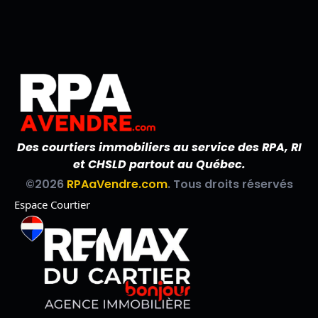
Des courtiers immobiliers au service des RPA, RI
et CHSLD partout au Québec.
©2026
RPAaVendre.com
. Tous droits réservés
Espace Courtier