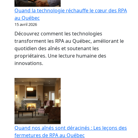
Quand la technologie réchauffe le cœur des RPA
au Québec
15 avril 2026
Découvrez comment les technologies
transforment les RPA au Québec, améliorant le
quotidien des aînés et soutenant les
propriétaires. Une lecture humaine des
innovations.
Quand nos aînés sont déracinés : Les leçons des
fermetures de RPA au Québec