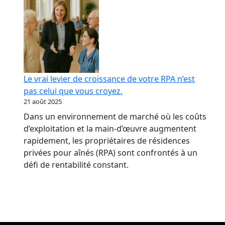
Le vrai levier de croissance de votre RPA n’est
pas celui que vous croyez.
21 août 2025
Dans un environnement de marché où les coûts
d’exploitation et la main-d’œuvre augmentent
rapidement, les propriétaires de résidences
privées pour aînés (RPA) sont confrontés à un
défi de rentabilité constant.