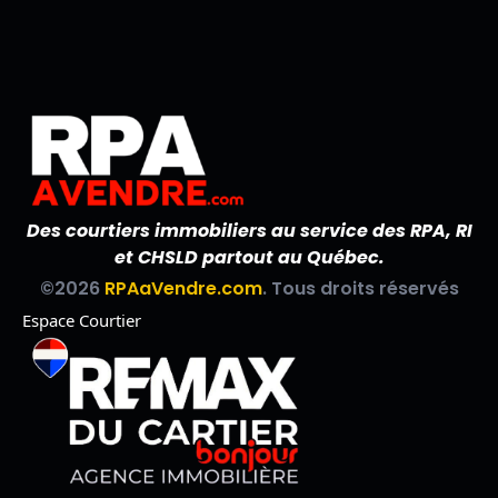
Des courtiers immobiliers au service des RPA, RI
et CHSLD partout au Québec.
©2026
RPAaVendre.com
. Tous droits réservés
Espace Courtier