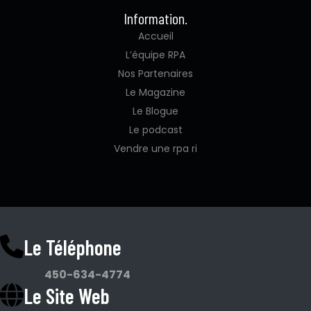
Information.
Accueil
L’équipe RPA
Nos Partenaires
Le Magazine
Le Blogue
Le podcast
Vendre une rpa ri
Le Téléphone
450-634-4774
Le Site Web