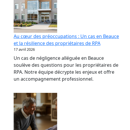
Au cœur des préoccupations : Un cas en Beauce
et la résilience des propriétaires de RPA
17 avril 2026
Un cas de négligence alléguée en Beauce
soulève des questions pour les propriétaires de
RPA. Notre équipe décrypte les enjeux et offre
un accompagnement professionnel.