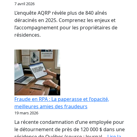
7 avril 2026
L’enquête AQRP révèle plus de 840 aînés
déracinés en 2025. Comprenez les enjeux et
l’accompagnement pour les propriétaires de
résidences.
Fraude en RPA : La paperasse et l’opacité,
meilleures amies des fraudeurs
19 mars 2026
La récente condamnation d’une employée pour
le détournement de près de 120 000 $ dans une
résidence de Québec (source : Journal…
Lire la