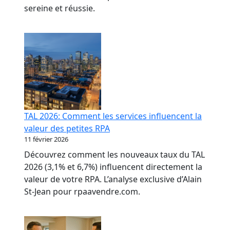
sereine et réussie.
TAL 2026: Comment les services influencent la
valeur des petites RPA
11 février 2026
Découvrez comment les nouveaux taux du TAL
2026 (3,1% et 6,7%) influencent directement la
valeur de votre RPA. L’analyse exclusive d’Alain
St-Jean pour rpaavendre.com.