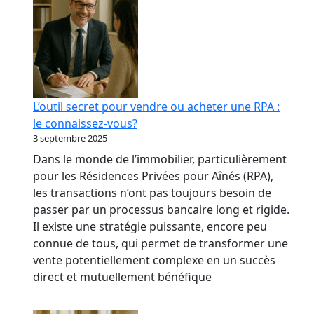
L’outil secret pour vendre ou acheter une RPA :
le connaissez-vous?
3 septembre 2025
Dans le monde de l’immobilier, particulièrement
pour les Résidences Privées pour Aînés (RPA),
les transactions n’ont pas toujours besoin de
passer par un processus bancaire long et rigide.
Il existe une stratégie puissante, encore peu
connue de tous, qui permet de transformer une
vente potentiellement complexe en un succès
direct et mutuellement bénéfique