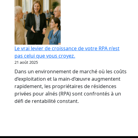
Le vrai levier de croissance de votre RPA n’est
pas celui que vous croyez.
21 août 2025
Dans un environnement de marché où les coûts
d’exploitation et la main-d’œuvre augmentent
rapidement, les propriétaires de résidences
privées pour aînés (RPA) sont confrontés à un
défi de rentabilité constant.