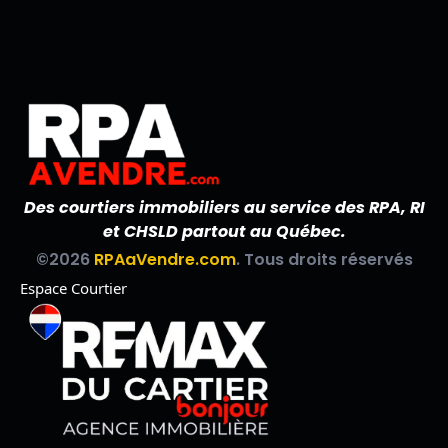
Des courtiers immobiliers au service des RPA, RI
et CHSLD partout au Québec.
©2026
RPAaVendre.com
. Tous droits réservés
Espace Courtier