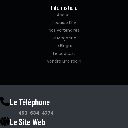
Information.
Accueil
L’équipe RPA
Nos Partenaires
Le Magazine
Le Blogue
Le podcast
Vendre une rpa ri
Le Téléphone
450-634-4774
Le Site Web