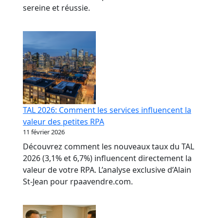
sereine et réussie.
TAL 2026: Comment les services influencent la
valeur des petites RPA
11 février 2026
Découvrez comment les nouveaux taux du TAL
2026 (3,1% et 6,7%) influencent directement la
valeur de votre RPA. L’analyse exclusive d’Alain
St-Jean pour rpaavendre.com.