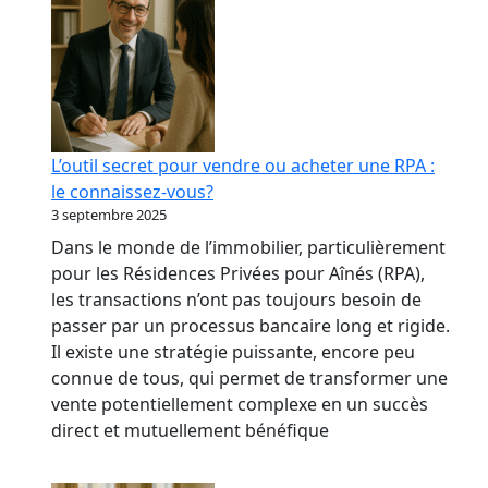
L’outil secret pour vendre ou acheter une RPA :
le connaissez-vous?
3 septembre 2025
Dans le monde de l’immobilier, particulièrement
pour les Résidences Privées pour Aînés (RPA),
les transactions n’ont pas toujours besoin de
passer par un processus bancaire long et rigide.
Il existe une stratégie puissante, encore peu
connue de tous, qui permet de transformer une
vente potentiellement complexe en un succès
direct et mutuellement bénéfique