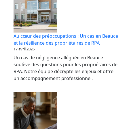
Au cœur des préoccupations : Un cas en Beauce
et la résilience des propriétaires de RPA
17 avril 2026
Un cas de négligence alléguée en Beauce
soulève des questions pour les propriétaires de
RPA. Notre équipe décrypte les enjeux et offre
un accompagnement professionnel.