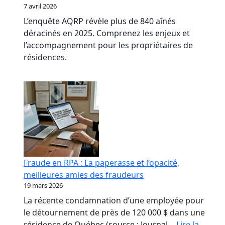
7 avril 2026
L’enquête AQRP révèle plus de 840 aînés
déracinés en 2025. Comprenez les enjeux et
l’accompagnement pour les propriétaires de
résidences.
Fraude en RPA : La paperasse et l’opacité,
meilleures amies des fraudeurs
19 mars 2026
La récente condamnation d’une employée pour
le détournement de près de 120 000 $ dans une
résidence de Québec (source : Journal…
Lire la