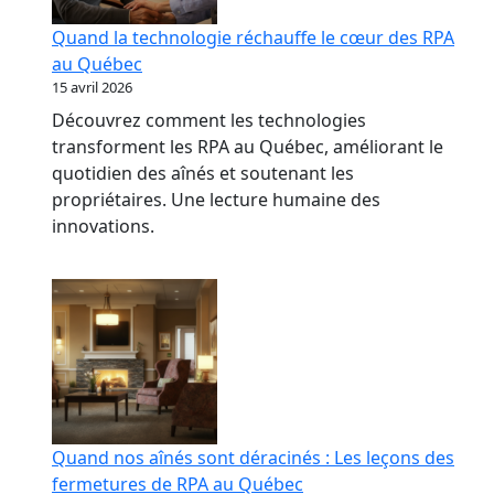
Quand la technologie réchauffe le cœur des RPA
au Québec
15 avril 2026
Découvrez comment les technologies
transforment les RPA au Québec, améliorant le
quotidien des aînés et soutenant les
propriétaires. Une lecture humaine des
innovations.
Quand nos aînés sont déracinés : Les leçons des
fermetures de RPA au Québec