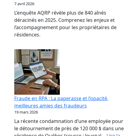
7 avril 2026
L’enquête AQRP révèle plus de 840 aînés
déracinés en 2025. Comprenez les enjeux et
l’accompagnement pour les propriétaires de
résidences.
Fraude en RPA : La paperasse et l’opacité,
meilleures amies des fraudeurs
19 mars 2026
La récente condamnation d’une employée pour
le détournement de près de 120 000 $ dans une
résidence de Québec (source : Journal…
Lire la