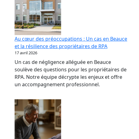
Au cœur des préoccupations : Un cas en Beauce
et la résilience des propriétaires de RPA
17 avril 2026
Un cas de négligence alléguée en Beauce
soulève des questions pour les propriétaires de
RPA. Notre équipe décrypte les enjeux et offre
un accompagnement professionnel.