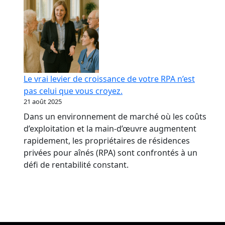
Le vrai levier de croissance de votre RPA n’est
pas celui que vous croyez.
21 août 2025
Dans un environnement de marché où les coûts
d’exploitation et la main-d’œuvre augmentent
rapidement, les propriétaires de résidences
privées pour aînés (RPA) sont confrontés à un
défi de rentabilité constant.