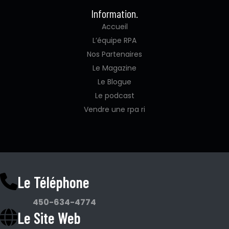
Information.
Accueil
L’équipe RPA
Nos Partenaires
Le Magazine
Le Blogue
Le podcast
Vendre une rpa ri
Le Téléphone
450-634-4774
Le Site Web