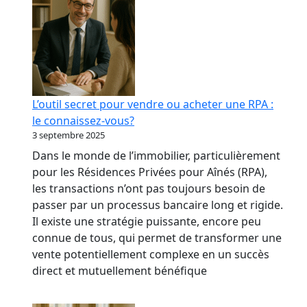
L’outil secret pour vendre ou acheter une RPA :
le connaissez-vous?
3 septembre 2025
Dans le monde de l’immobilier, particulièrement
pour les Résidences Privées pour Aînés (RPA),
les transactions n’ont pas toujours besoin de
passer par un processus bancaire long et rigide.
Il existe une stratégie puissante, encore peu
connue de tous, qui permet de transformer une
vente potentiellement complexe en un succès
direct et mutuellement bénéfique