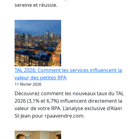
sereine et réussie.
TAL 2026: Comment les services influencent la
valeur des petites RPA
11 février 2026
Découvrez comment les nouveaux taux du TAL
2026 (3,1% et 6,7%) influencent directement la
valeur de votre RPA. L’analyse exclusive d’Alain
St-Jean pour rpaavendre.com.