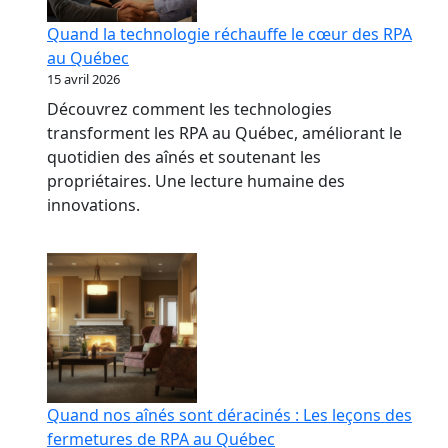
Quand la technologie réchauffe le cœur des RPA
au Québec
15 avril 2026
Découvrez comment les technologies
transforment les RPA au Québec, améliorant le
quotidien des aînés et soutenant les
propriétaires. Une lecture humaine des
innovations.
Quand nos aînés sont déracinés : Les leçons des
fermetures de RPA au Québec