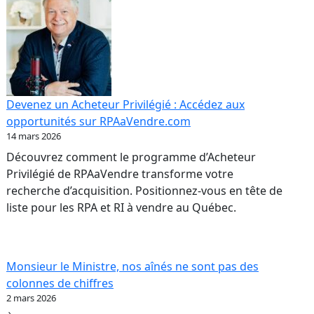
Devenez un Acheteur Privilégié : Accédez aux
opportunités sur RPAaVendre.com
14 mars 2026
Découvrez comment le programme d’Acheteur
Privilégié de RPAaVendre transforme votre
recherche d’acquisition. Positionnez-vous en tête de
liste pour les RPA et RI à vendre au Québec.
Monsieur le Ministre, nos aînés ne sont pas des
colonnes de chiffres
2 mars 2026