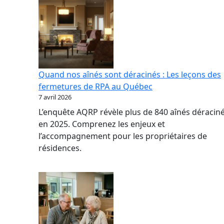
Quand nos aînés sont déracinés : Les leçons des
fermetures de RPA au Québec
7 avril 2026
L’enquête AQRP révèle plus de 840 aînés déracin
en 2025. Comprenez les enjeux et
l’accompagnement pour les propriétaires de
résidences.