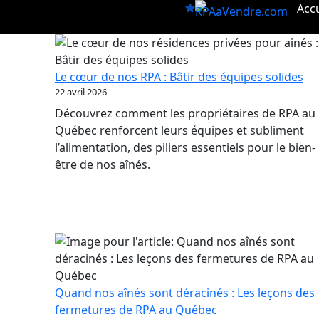
Aller
Accu
au
contenu
Le cœur de nos RPA : Bâtir des équipes solides
22 avril 2026
Découvrez comment les propriétaires de RPA au
Québec renforcent leurs équipes et subliment
l’alimentation, des piliers essentiels pour le bien-
être de nos aînés.
Quand nos aînés sont déracinés : Les leçons des
fermetures de RPA au Québec