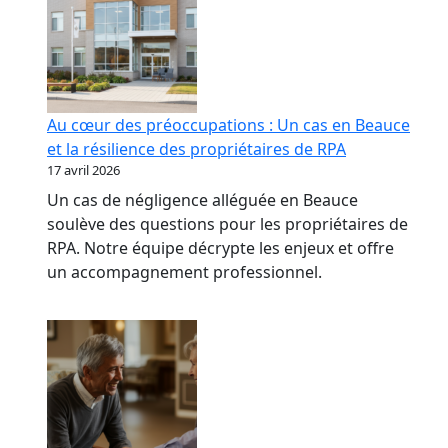
Au cœur des préoccupations : Un cas en Beauce
et la résilience des propriétaires de RPA
17 avril 2026
Un cas de négligence alléguée en Beauce
soulève des questions pour les propriétaires de
RPA. Notre équipe décrypte les enjeux et offre
un accompagnement professionnel.