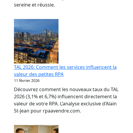
sereine et réussie.
TAL 2026: Comment les services influencent la
valeur des petites RPA
11 février 2026
Découvrez comment les nouveaux taux du TAL
2026 (3,1% et 6,7%) influencent directement la
valeur de votre RPA. L’analyse exclusive d’Alain
St-Jean pour rpaavendre.com.