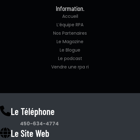
Information.
Accueil
L’équipe RPA
Nos Partenaires
Le Magazine
Le Blogue
Le podcast
Vendre une rpa ri
Le Téléphone
450-634-4774
Le Site Web