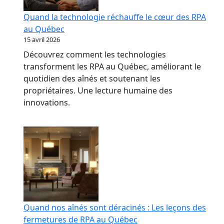
Quand la technologie réchauffe le cœur des RPA
au Québec
15 avril 2026
Découvrez comment les technologies
transforment les RPA au Québec, améliorant le
quotidien des aînés et soutenant les
propriétaires. Une lecture humaine des
innovations.
Quand nos aînés sont déracinés : Les leçons des
fermetures de RPA au Québec