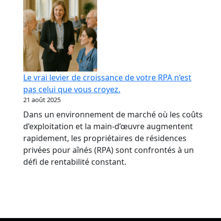
Le vrai levier de croissance de votre RPA n’est
pas celui que vous croyez.
21 août 2025
Dans un environnement de marché où les coûts
d’exploitation et la main-d’œuvre augmentent
rapidement, les propriétaires de résidences
privées pour aînés (RPA) sont confrontés à un
défi de rentabilité constant.