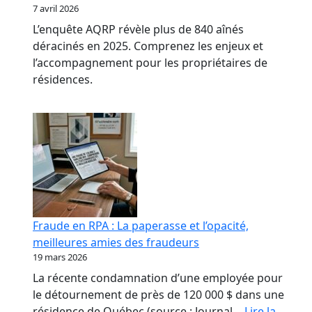
7 avril 2026
L’enquête AQRP révèle plus de 840 aînés
déracinés en 2025. Comprenez les enjeux et
l’accompagnement pour les propriétaires de
résidences.
Fraude en RPA : La paperasse et l’opacité,
meilleures amies des fraudeurs
19 mars 2026
La récente condamnation d’une employée pour
le détournement de près de 120 000 $ dans une
résidence de Québec (source : Journal…
Lire la