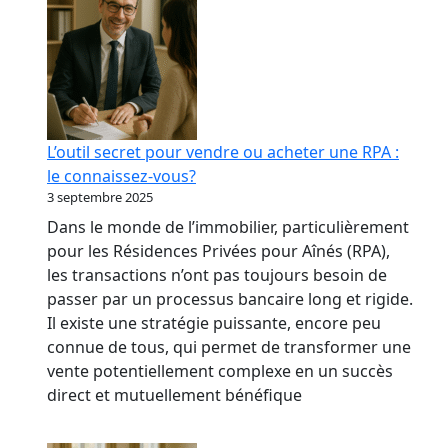
L’outil secret pour vendre ou acheter une RPA :
le connaissez-vous?
3 septembre 2025
Dans le monde de l’immobilier, particulièrement
pour les Résidences Privées pour Aînés (RPA),
les transactions n’ont pas toujours besoin de
passer par un processus bancaire long et rigide.
Il existe une stratégie puissante, encore peu
connue de tous, qui permet de transformer une
vente potentiellement complexe en un succès
direct et mutuellement bénéfique