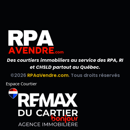
Des courtiers immobiliers au service des RPA, RI
et CHSLD partout au Québec.
©2026
RPAaVendre.com
. Tous droits réservés
Espace Courtier