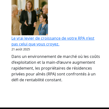
Le vrai levier de croissance de votre RPA n’est
pas celui que vous croyez.
21 août 2025
Dans un environnement de marché où les coûts
d’exploitation et la main-d’œuvre augmentent
rapidement, les propriétaires de résidences
privées pour aînés (RPA) sont confrontés à un
défi de rentabilité constant.