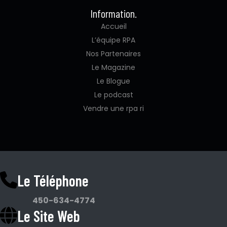
Information.
Accueil
L’équipe RPA
Nos Partenaires
Le Magazine
Le Blogue
Le podcast
Vendre une rpa ri
Le Téléphone
450-634-4774
Le Site Web