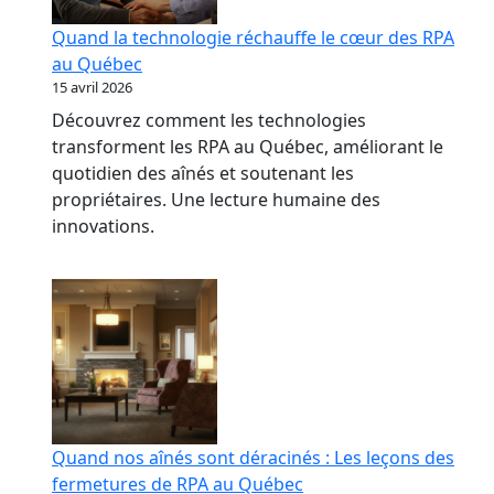
Quand la technologie réchauffe le cœur des RPA
au Québec
15 avril 2026
Découvrez comment les technologies
transforment les RPA au Québec, améliorant le
quotidien des aînés et soutenant les
propriétaires. Une lecture humaine des
innovations.
Quand nos aînés sont déracinés : Les leçons des
fermetures de RPA au Québec