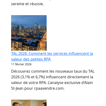
sereine et réussie.
TAL 2026: Comment les services influencent la
valeur des petites RPA
11 février 2026
Découvrez comment les nouveaux taux du TAL
2026 (3,1% et 6,7%) influencent directement la
valeur de votre RPA. L’analyse exclusive d’Alain
St-Jean pour rpaavendre.com.