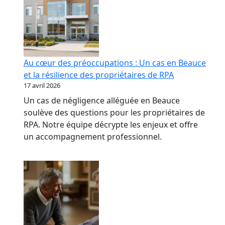
Au cœur des préoccupations : Un cas en Beauce
et la résilience des propriétaires de RPA
17 avril 2026
Un cas de négligence alléguée en Beauce
soulève des questions pour les propriétaires de
RPA. Notre équipe décrypte les enjeux et offre
un accompagnement professionnel.