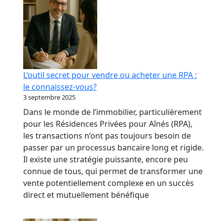
L’outil secret pour vendre ou acheter une RPA :
le connaissez-vous?
3 septembre 2025
Dans le monde de l’immobilier, particulièrement
pour les Résidences Privées pour Aînés (RPA),
les transactions n’ont pas toujours besoin de
passer par un processus bancaire long et rigide.
Il existe une stratégie puissante, encore peu
connue de tous, qui permet de transformer une
vente potentiellement complexe en un succès
direct et mutuellement bénéfique