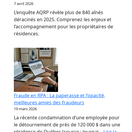
7 avril 2026
L’enquête AQRP révèle plus de 840 aînés
déracinés en 2025. Comprenez les enjeux et
l’accompagnement pour les propriétaires de
résidences.
Fraude en RPA : La paperasse et l’opacité,
meilleures amies des fraudeurs
19 mars 2026
La récente condamnation d’une employée pour
le détournement de près de 120 000 $ dans une
résidence de Québec (source : Journal…
Lire la