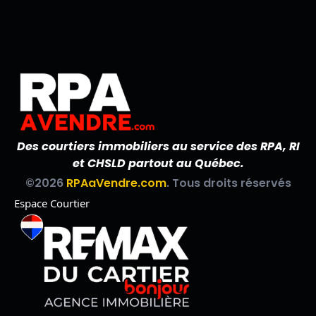
Des courtiers immobiliers au service des RPA, RI
et CHSLD partout au Québec.
©2026
RPAaVendre.com
. Tous droits réservés
Espace Courtier