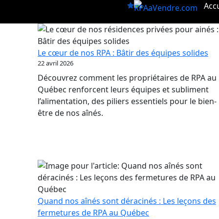
Aller
Accu
au
contenu
Le cœur de nos RPA : Bâtir des équipes solides
22 avril 2026
Découvrez comment les propriétaires de RPA au
Québec renforcent leurs équipes et subliment
l’alimentation, des piliers essentiels pour le bien-
être de nos aînés.
Quand nos aînés sont déracinés : Les leçons des
fermetures de RPA au Québec