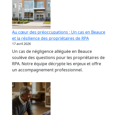
Au cœur des préoccupations : Un cas en Beauce
et la résilience des propriétaires de RPA
17 avril 2026
Un cas de négligence alléguée en Beauce
soulève des questions pour les propriétaires de
RPA. Notre équipe décrypte les enjeux et offre
un accompagnement professionnel.