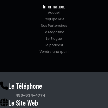
Information.
Accueil
L’équipe RPA
Nos Partenaires
Le Magazine
Le Blogue
Le podcast
Vendre une rpa ri
Le Téléphone
450-634-4774
Le Site Web