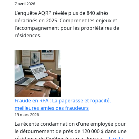
7 avril 2026
L’enquête AQRP révèle plus de 840 aînés
déracinés en 2025. Comprenez les enjeux et
l’accompagnement pour les propriétaires de
résidences.
Fraude en RPA : La paperasse et l’opacité,
meilleures amies des fraudeurs
19 mars 2026
La récente condamnation d’une employée pour
le détournement de près de 120 000 $ dans une
résidence de Québec (source : Journal…
Lire la