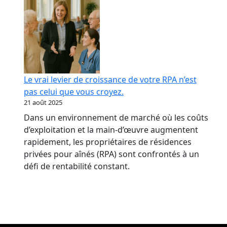
Le vrai levier de croissance de votre RPA n’est
pas celui que vous croyez.
21 août 2025
Dans un environnement de marché où les coûts
d’exploitation et la main-d’œuvre augmentent
rapidement, les propriétaires de résidences
privées pour aînés (RPA) sont confrontés à un
défi de rentabilité constant.