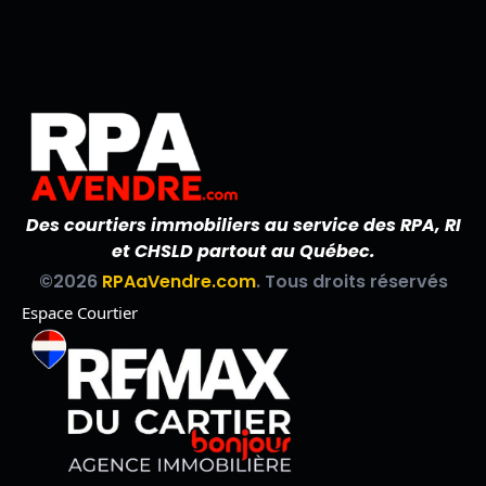
Des courtiers immobiliers au service des RPA, RI
et CHSLD partout au Québec.
©2026
RPAaVendre.com
. Tous droits réservés
Espace Courtier