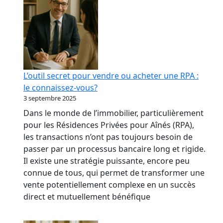
L’outil secret pour vendre ou acheter une RPA :
le connaissez-vous?
3 septembre 2025
Dans le monde de l’immobilier, particulièrement
pour les Résidences Privées pour Aînés (RPA),
les transactions n’ont pas toujours besoin de
passer par un processus bancaire long et rigide.
Il existe une stratégie puissante, encore peu
connue de tous, qui permet de transformer une
vente potentiellement complexe en un succès
direct et mutuellement bénéfique