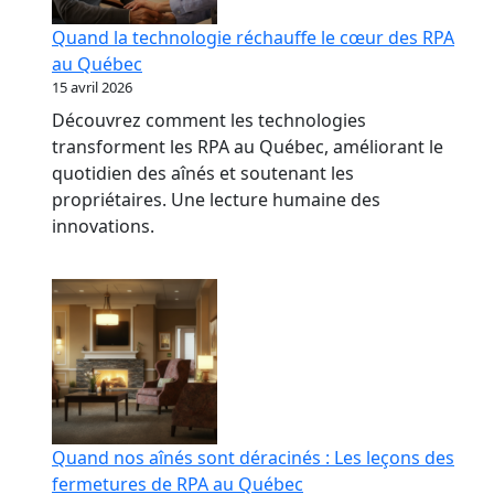
Quand la technologie réchauffe le cœur des RPA
au Québec
15 avril 2026
Découvrez comment les technologies
transforment les RPA au Québec, améliorant le
quotidien des aînés et soutenant les
propriétaires. Une lecture humaine des
innovations.
Quand nos aînés sont déracinés : Les leçons des
fermetures de RPA au Québec