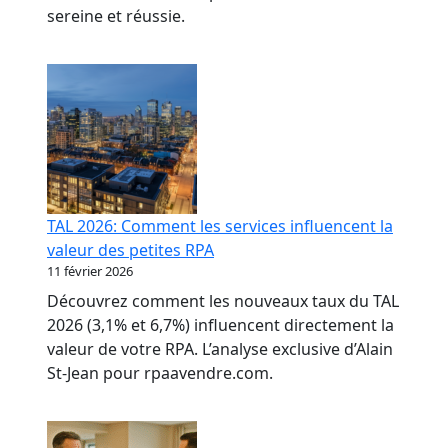
sereine et réussie.
TAL 2026: Comment les services influencent la
valeur des petites RPA
11 février 2026
Découvrez comment les nouveaux taux du TAL
2026 (3,1% et 6,7%) influencent directement la
valeur de votre RPA. L’analyse exclusive d’Alain
St-Jean pour rpaavendre.com.