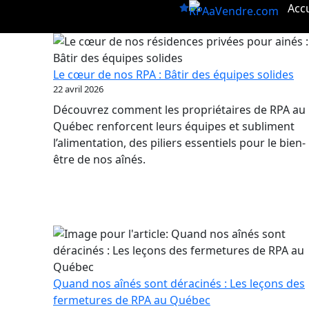
Aller
Accu
au
contenu
Le cœur de nos RPA : Bâtir des équipes solides
22 avril 2026
Découvrez comment les propriétaires de RPA au
Québec renforcent leurs équipes et subliment
l’alimentation, des piliers essentiels pour le bien-
être de nos aînés.
Quand nos aînés sont déracinés : Les leçons des
fermetures de RPA au Québec