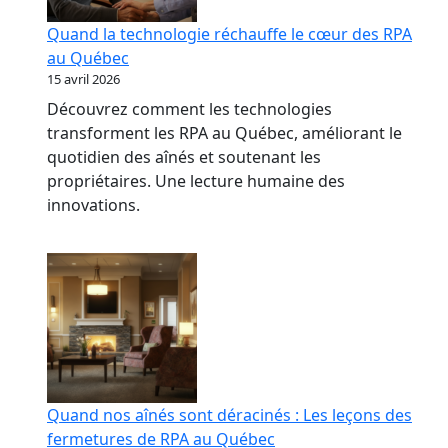
Quand la technologie réchauffe le cœur des RPA
au Québec
15 avril 2026
Découvrez comment les technologies
transforment les RPA au Québec, améliorant le
quotidien des aînés et soutenant les
propriétaires. Une lecture humaine des
innovations.
Quand nos aînés sont déracinés : Les leçons des
fermetures de RPA au Québec