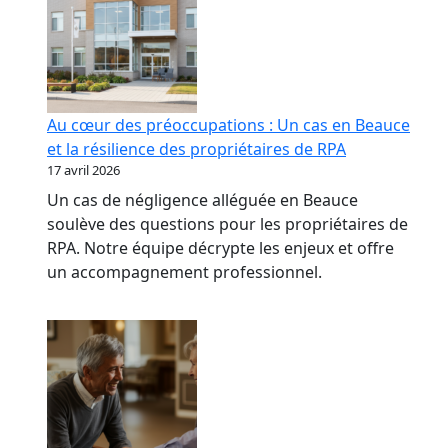
Au cœur des préoccupations : Un cas en Beauce
et la résilience des propriétaires de RPA
17 avril 2026
Un cas de négligence alléguée en Beauce
soulève des questions pour les propriétaires de
RPA. Notre équipe décrypte les enjeux et offre
un accompagnement professionnel.