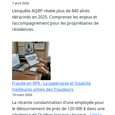
7 avril 2026
L’enquête AQRP révèle plus de 840 aînés
déracinés en 2025. Comprenez les enjeux et
l’accompagnement pour les propriétaires de
résidences.
Fraude en RPA : La paperasse et l’opacité,
meilleures amies des fraudeurs
19 mars 2026
La récente condamnation d’une employée pour
le détournement de près de 120 000 $ dans une
résidence de Québec (source : Journal…
Lire la