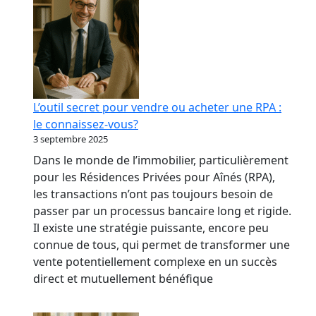
L’outil secret pour vendre ou acheter une RPA :
le connaissez-vous?
3 septembre 2025
Dans le monde de l’immobilier, particulièrement
pour les Résidences Privées pour Aînés (RPA),
les transactions n’ont pas toujours besoin de
passer par un processus bancaire long et rigide.
Il existe une stratégie puissante, encore peu
connue de tous, qui permet de transformer une
vente potentiellement complexe en un succès
direct et mutuellement bénéfique