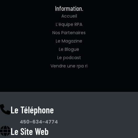
Information.
Accueil
L’équipe RPA
Nos Partenaires
Le Magazine
Le Blogue
Le podcast
Vendre une rpa ri
Le Téléphone
450-634-4774
Le Site Web