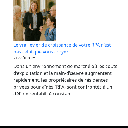
Le vrai levier de croissance de votre RPA n’est
pas celui que vous croyez.
21 août 2025
Dans un environnement de marché où les coûts
d’exploitation et la main-d’œuvre augmentent
rapidement, les propriétaires de résidences
privées pour aînés (RPA) sont confrontés à un
défi de rentabilité constant.