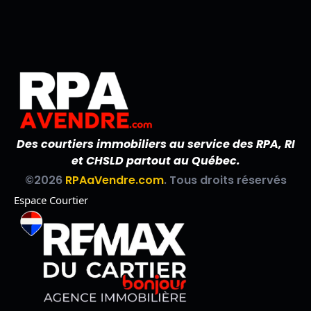
Des courtiers immobiliers au service des RPA, RI
et CHSLD partout au Québec.
©2026
RPAaVendre.com
. Tous droits réservés
Espace Courtier