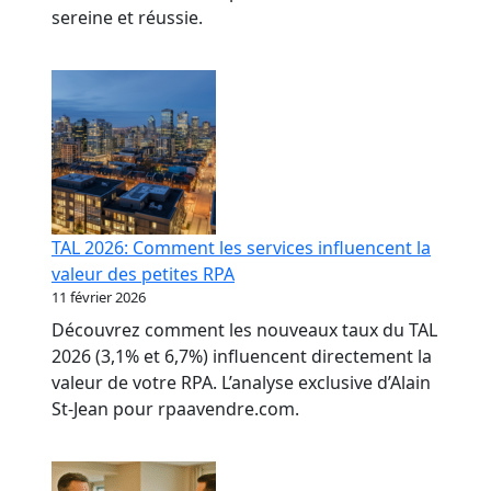
sereine et réussie.
TAL 2026: Comment les services influencent la
valeur des petites RPA
11 février 2026
Découvrez comment les nouveaux taux du TAL
2026 (3,1% et 6,7%) influencent directement la
valeur de votre RPA. L’analyse exclusive d’Alain
St-Jean pour rpaavendre.com.