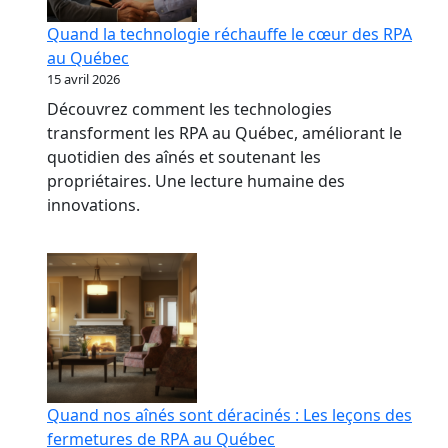
Quand la technologie réchauffe le cœur des RPA
au Québec
15 avril 2026
Découvrez comment les technologies
transforment les RPA au Québec, améliorant le
quotidien des aînés et soutenant les
propriétaires. Une lecture humaine des
innovations.
Quand nos aînés sont déracinés : Les leçons des
fermetures de RPA au Québec