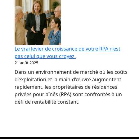
Le vrai levier de croissance de votre RPA n’est
pas celui que vous croyez.
21 août 2025
Dans un environnement de marché où les coûts
d’exploitation et la main-d’œuvre augmentent
rapidement, les propriétaires de résidences
privées pour aînés (RPA) sont confrontés à un
défi de rentabilité constant.