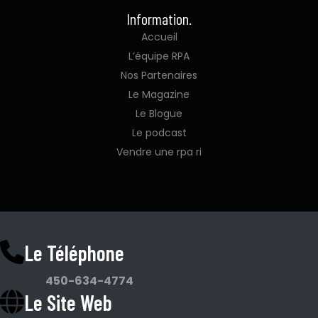
Information.
Accueil
L’équipe RPA
Nos Partenaires
Le Magazine
Le Blogue
Le podcast
Vendre une rpa ri
Le Téléphone
450-634-4774
Le Site Web