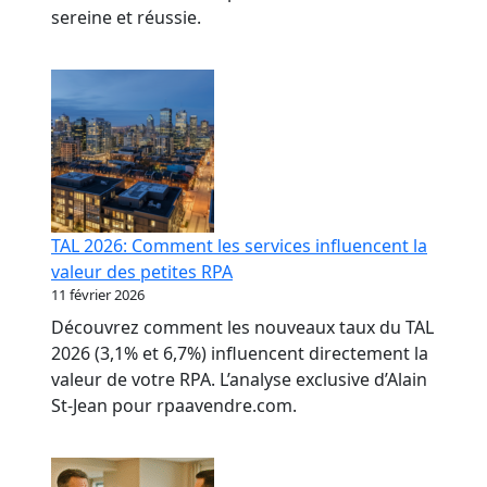
sereine et réussie.
TAL 2026: Comment les services influencent la
valeur des petites RPA
11 février 2026
Découvrez comment les nouveaux taux du TAL
2026 (3,1% et 6,7%) influencent directement la
valeur de votre RPA. L’analyse exclusive d’Alain
St-Jean pour rpaavendre.com.