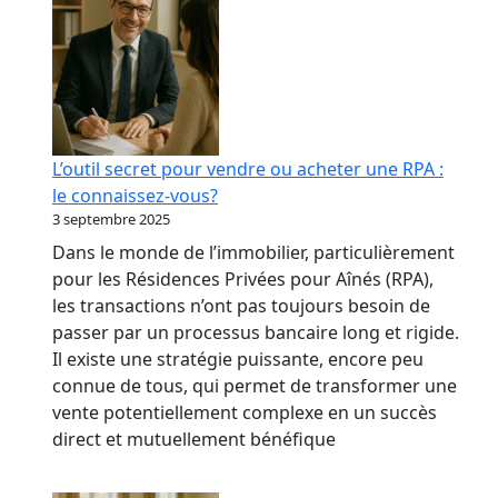
L’outil secret pour vendre ou acheter une RPA :
le connaissez-vous?
3 septembre 2025
Dans le monde de l’immobilier, particulièrement
pour les Résidences Privées pour Aînés (RPA),
les transactions n’ont pas toujours besoin de
passer par un processus bancaire long et rigide.
Il existe une stratégie puissante, encore peu
connue de tous, qui permet de transformer une
vente potentiellement complexe en un succès
direct et mutuellement bénéfique