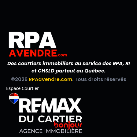
Des courtiers immobiliers au service des RPA, RI
et CHSLD partout au Québec.
©2026
RPAaVendre.com
. Tous droits réservés
Espace Courtier