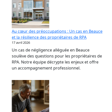
Au cœur des préoccupations : Un cas en Beauce
et la résilience des propriétaires de RPA
17 avril 2026
Un cas de négligence alléguée en Beauce
soulève des questions pour les propriétaires de
RPA. Notre équipe décrypte les enjeux et offre
un accompagnement professionnel.