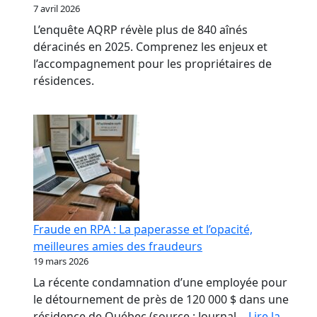
7 avril 2026
L’enquête AQRP révèle plus de 840 aînés
déracinés en 2025. Comprenez les enjeux et
l’accompagnement pour les propriétaires de
résidences.
Fraude en RPA : La paperasse et l’opacité,
meilleures amies des fraudeurs
19 mars 2026
La récente condamnation d’une employée pour
le détournement de près de 120 000 $ dans une
résidence de Québec (source : Journal…
Lire la