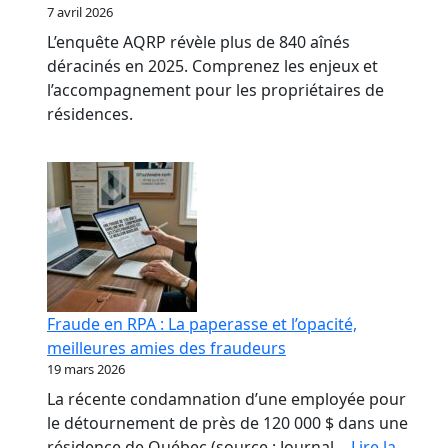
7 avril 2026
L’enquête AQRP révèle plus de 840 aînés
déracinés en 2025. Comprenez les enjeux et
l’accompagnement pour les propriétaires de
résidences.
Fraude en RPA : La paperasse et l’opacité,
meilleures amies des fraudeurs
19 mars 2026
La récente condamnation d’une employée pour
le détournement de près de 120 000 $ dans une
résidence de Québec (source : Journal…
Lire la