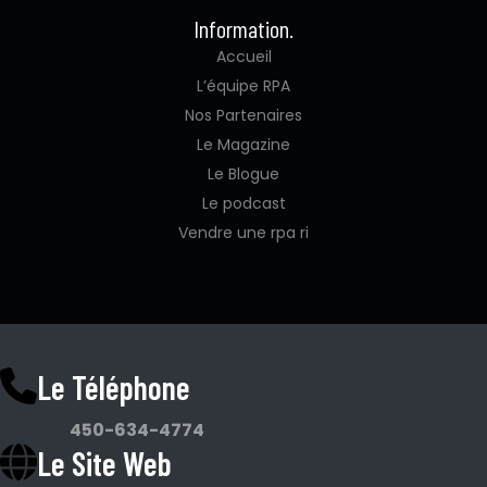
Information.
Accueil
L’équipe RPA
Nos Partenaires
Le Magazine
Le Blogue
Le podcast
Vendre une rpa ri
Le Téléphone
450-634-4774
Le Site Web