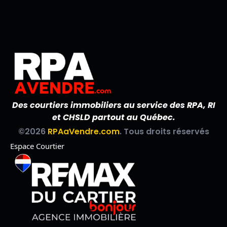
Des courtiers immobiliers au service des RPA, RI
et CHSLD partout au Québec.
©2026
RPAaVendre.com
. Tous droits réservés
Espace Courtier