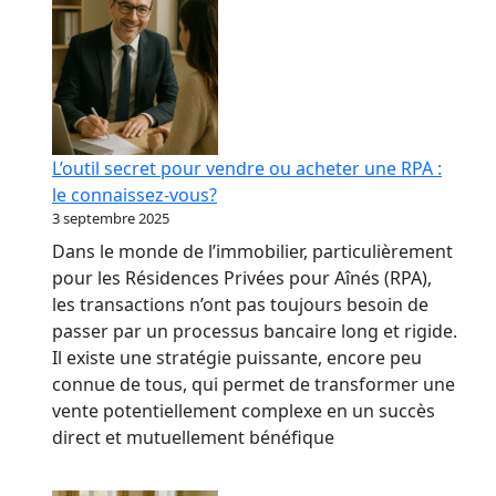
L’outil secret pour vendre ou acheter une RPA :
le connaissez-vous?
3 septembre 2025
Dans le monde de l’immobilier, particulièrement
pour les Résidences Privées pour Aînés (RPA),
les transactions n’ont pas toujours besoin de
passer par un processus bancaire long et rigide.
Il existe une stratégie puissante, encore peu
connue de tous, qui permet de transformer une
vente potentiellement complexe en un succès
direct et mutuellement bénéfique