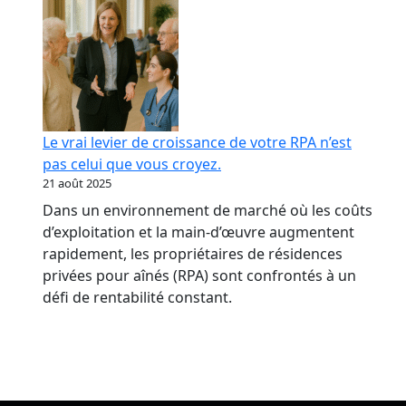
Le vrai levier de croissance de votre RPA n’est
pas celui que vous croyez.
21 août 2025
Dans un environnement de marché où les coûts
d’exploitation et la main-d’œuvre augmentent
rapidement, les propriétaires de résidences
privées pour aînés (RPA) sont confrontés à un
défi de rentabilité constant.