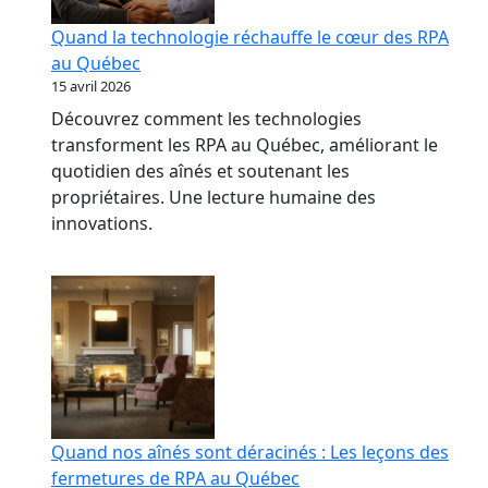
Quand la technologie réchauffe le cœur des RPA
au Québec
15 avril 2026
Découvrez comment les technologies
transforment les RPA au Québec, améliorant le
quotidien des aînés et soutenant les
propriétaires. Une lecture humaine des
innovations.
Quand nos aînés sont déracinés : Les leçons des
fermetures de RPA au Québec