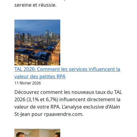
sereine et réussie.
TAL 2026: Comment les services influencent la
valeur des petites RPA
11 février 2026
Découvrez comment les nouveaux taux du TAL
2026 (3,1% et 6,7%) influencent directement la
valeur de votre RPA. L’analyse exclusive d’Alain
St-Jean pour rpaavendre.com.