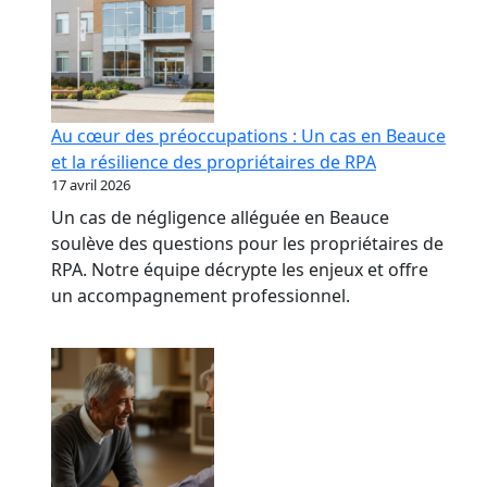
Au cœur des préoccupations : Un cas en Beauce
et la résilience des propriétaires de RPA
17 avril 2026
Un cas de négligence alléguée en Beauce
soulève des questions pour les propriétaires de
RPA. Notre équipe décrypte les enjeux et offre
un accompagnement professionnel.