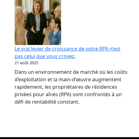
Le vrai levier de croissance de votre RPA n’est
pas celui que vous croyez.
21 août 2025
Dans un environnement de marché où les coûts
d’exploitation et la main-d’œuvre augmentent
rapidement, les propriétaires de résidences
privées pour aînés (RPA) sont confrontés à un
défi de rentabilité constant.