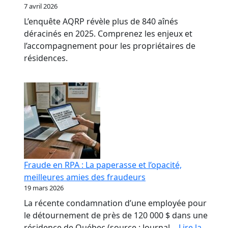
7 avril 2026
L’enquête AQRP révèle plus de 840 aînés
déracinés en 2025. Comprenez les enjeux et
l’accompagnement pour les propriétaires de
résidences.
Fraude en RPA : La paperasse et l’opacité,
meilleures amies des fraudeurs
19 mars 2026
La récente condamnation d’une employée pour
le détournement de près de 120 000 $ dans une
résidence de Québec (source : Journal…
Lire la