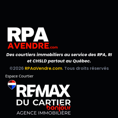
Des courtiers immobiliers au service des RPA, RI
et CHSLD partout au Québec.
©2026
RPAaVendre.com
. Tous droits réservés
Espace Courtier