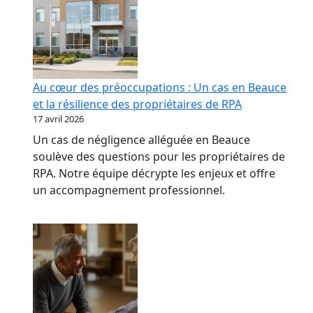
Au cœur des préoccupations : Un cas en Beauce
et la résilience des propriétaires de RPA
17 avril 2026
Un cas de négligence alléguée en Beauce
soulève des questions pour les propriétaires de
RPA. Notre équipe décrypte les enjeux et offre
un accompagnement professionnel.