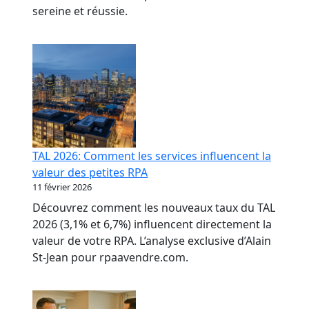
sereine et réussie.
TAL 2026: Comment les services influencent la
valeur des petites RPA
11 février 2026
Découvrez comment les nouveaux taux du TAL
2026 (3,1% et 6,7%) influencent directement la
valeur de votre RPA. L’analyse exclusive d’Alain
St-Jean pour rpaavendre.com.