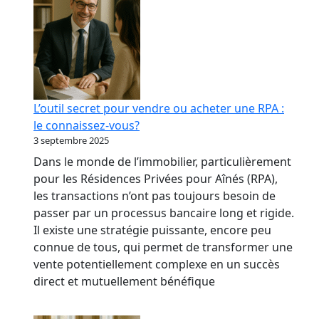
L’outil secret pour vendre ou acheter une RPA :
le connaissez-vous?
3 septembre 2025
Dans le monde de l’immobilier, particulièrement
pour les Résidences Privées pour Aînés (RPA),
les transactions n’ont pas toujours besoin de
passer par un processus bancaire long et rigide.
Il existe une stratégie puissante, encore peu
connue de tous, qui permet de transformer une
vente potentiellement complexe en un succès
direct et mutuellement bénéfique