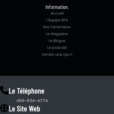
Information.
Accueil
L’équipe RPA
Nos Partenaires
Le Magazine
Le Blogue
Le podcast
Vendre une rpa ri
Le Téléphone
450-634-4774
Le Site Web