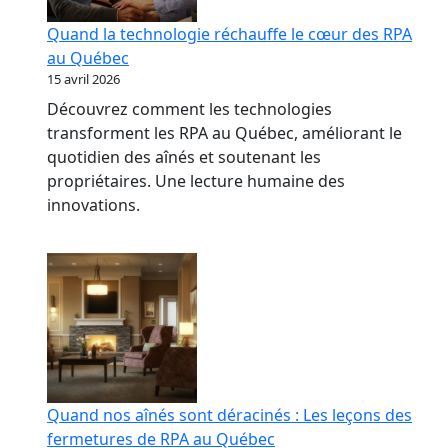
Quand la technologie réchauffe le cœur des RPA
au Québec
15 avril 2026
Découvrez comment les technologies
transforment les RPA au Québec, améliorant le
quotidien des aînés et soutenant les
propriétaires. Une lecture humaine des
innovations.
Quand nos aînés sont déracinés : Les leçons des
fermetures de RPA au Québec