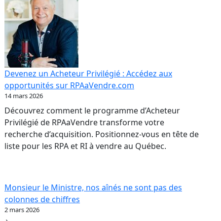
Devenez un Acheteur Privilégié : Accédez aux
opportunités sur RPAaVendre.com
14 mars 2026
Découvrez comment le programme d’Acheteur
Privilégié de RPAaVendre transforme votre
recherche d’acquisition. Positionnez-vous en tête de
liste pour les RPA et RI à vendre au Québec.
Monsieur le Ministre, nos aînés ne sont pas des
colonnes de chiffres
2 mars 2026