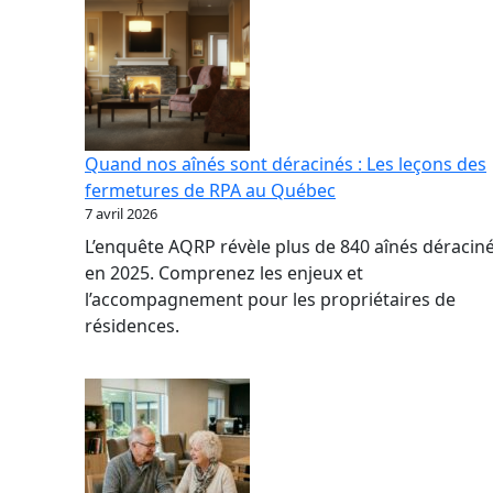
Quand nos aînés sont déracinés : Les leçons des
fermetures de RPA au Québec
7 avril 2026
L’enquête AQRP révèle plus de 840 aînés déracin
en 2025. Comprenez les enjeux et
l’accompagnement pour les propriétaires de
résidences.