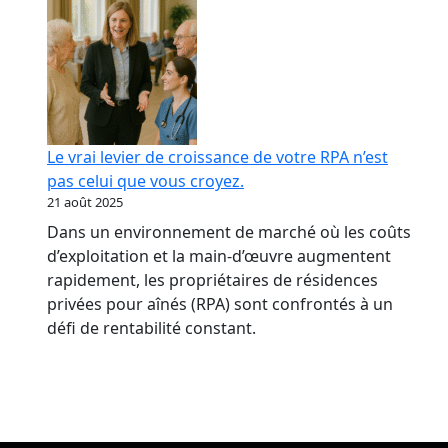
Le vrai levier de croissance de votre RPA n’est
pas celui que vous croyez.
21 août 2025
Dans un environnement de marché où les coûts
d’exploitation et la main-d’œuvre augmentent
rapidement, les propriétaires de résidences
privées pour aînés (RPA) sont confrontés à un
défi de rentabilité constant.