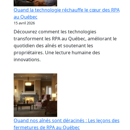
Quand la technologie réchauffe le cœur des RPA
au Québec
15 avril 2026
Découvrez comment les technologies
transforment les RPA au Québec, améliorant le
quotidien des aînés et soutenant les
propriétaires. Une lecture humaine des
innovations.
Quand nos aînés sont déracinés : Les leçons des
fermetures de RPA au Québec