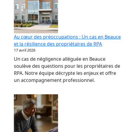
Au cœur des préoccupations : Un cas en Beauce
et la résilience des propriétaires de RPA
17 avril 2026
Un cas de négligence alléguée en Beauce
soulève des questions pour les propriétaires de
RPA. Notre équipe décrypte les enjeux et offre
un accompagnement professionnel.