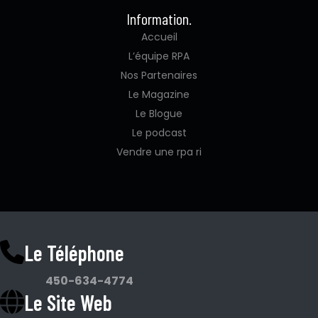
Information.
Accueil
L’équipe RPA
Nos Partenaires
Le Magazine
Le Blogue
Le podcast
Vendre une rpa ri
Le Téléphone
450-634-4774
Le Site Web