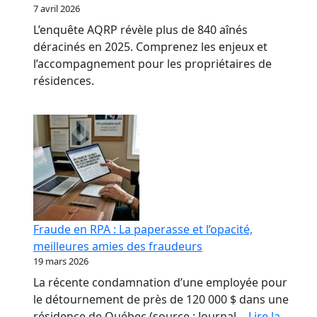
7 avril 2026
L’enquête AQRP révèle plus de 840 aînés
déracinés en 2025. Comprenez les enjeux et
l’accompagnement pour les propriétaires de
résidences.
Fraude en RPA : La paperasse et l’opacité,
meilleures amies des fraudeurs
19 mars 2026
La récente condamnation d’une employée pour
le détournement de près de 120 000 $ dans une
résidence de Québec (source : Journal…
Lire la