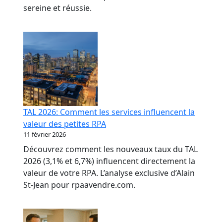
sereine et réussie.
TAL 2026: Comment les services influencent la
valeur des petites RPA
11 février 2026
Découvrez comment les nouveaux taux du TAL
2026 (3,1% et 6,7%) influencent directement la
valeur de votre RPA. L’analyse exclusive d’Alain
St-Jean pour rpaavendre.com.