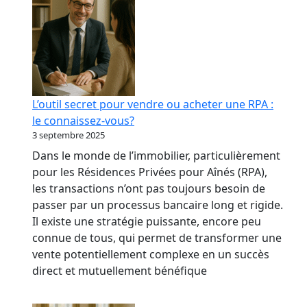
L’outil secret pour vendre ou acheter une RPA :
le connaissez-vous?
3 septembre 2025
Dans le monde de l’immobilier, particulièrement
pour les Résidences Privées pour Aînés (RPA),
les transactions n’ont pas toujours besoin de
passer par un processus bancaire long et rigide.
Il existe une stratégie puissante, encore peu
connue de tous, qui permet de transformer une
vente potentiellement complexe en un succès
direct et mutuellement bénéfique