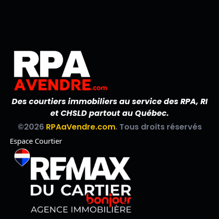
Des courtiers immobiliers au service des RPA, RI
et CHSLD partout au Québec.
©2026
RPAaVendre.com
. Tous droits réservés
Espace Courtier