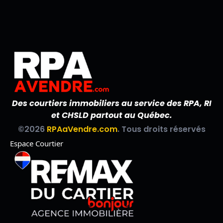
Des courtiers immobiliers au service des RPA, RI
et CHSLD partout au Québec.
©2026
RPAaVendre.com
. Tous droits réservés
Espace Courtier