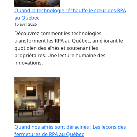
Quand la technologie réchauffe le cœur des RPA
au Québec
15 avril 2026
Découvrez comment les technologies
transforment les RPA au Québec, améliorant le
quotidien des aînés et soutenant les
propriétaires. Une lecture humaine des
innovations.
Quand nos aînés sont déracinés : Les leçons des
fermetures de RPA au Québec