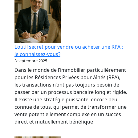
L’outil secret pour vendre ou acheter une RPA :
le connaissez-vous?
3 septembre 2025
Dans le monde de l’immobilier, particulièrement
pour les Résidences Privées pour Aînés (RPA),
les transactions n’ont pas toujours besoin de
passer par un processus bancaire long et rigide.
Il existe une stratégie puissante, encore peu
connue de tous, qui permet de transformer une
vente potentiellement complexe en un succès
direct et mutuellement bénéfique