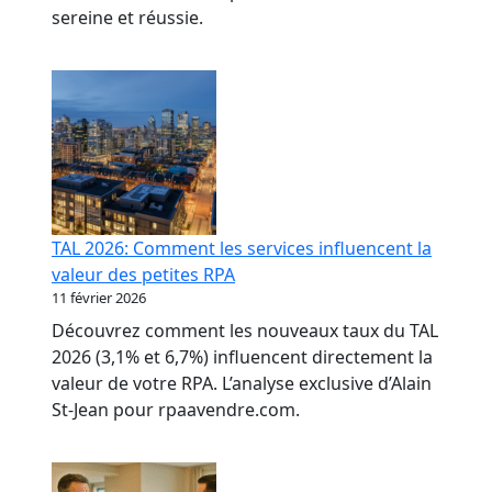
sereine et réussie.
TAL 2026: Comment les services influencent la
valeur des petites RPA
11 février 2026
Découvrez comment les nouveaux taux du TAL
2026 (3,1% et 6,7%) influencent directement la
valeur de votre RPA. L’analyse exclusive d’Alain
St-Jean pour rpaavendre.com.