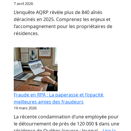
7 avril 2026
L’enquête AQRP révèle plus de 840 aînés
déracinés en 2025. Comprenez les enjeux et
l’accompagnement pour les propriétaires de
résidences.
Fraude en RPA : La paperasse et l’opacité,
meilleures amies des fraudeurs
19 mars 2026
La récente condamnation d’une employée pour
le détournement de près de 120 000 $ dans une
résidence de Québec (source : Journal…
Lire la