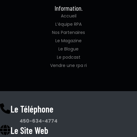
Information.
Accueil
L’équipe RPA
Nos Partenaires
Le Magazine
Le Blogue
Le podcast
Vendre une rpa ri
Le Téléphone
450-634-4774
Le Site Web