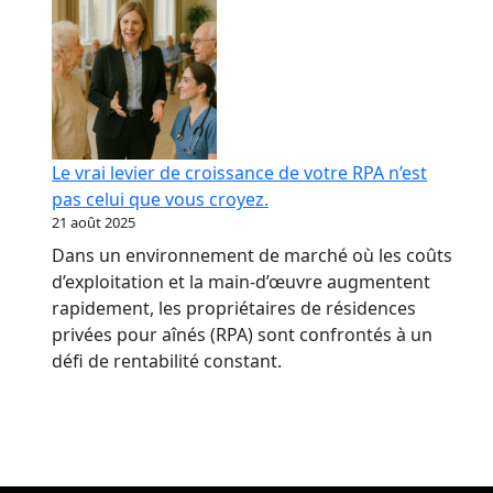
Le vrai levier de croissance de votre RPA n’est
pas celui que vous croyez.
21 août 2025
Dans un environnement de marché où les coûts
d’exploitation et la main-d’œuvre augmentent
rapidement, les propriétaires de résidences
privées pour aînés (RPA) sont confrontés à un
défi de rentabilité constant.