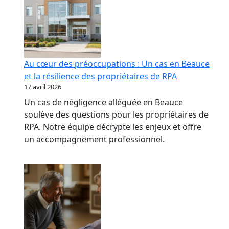
Au cœur des préoccupations : Un cas en Beauce
et la résilience des propriétaires de RPA
17 avril 2026
Un cas de négligence alléguée en Beauce
soulève des questions pour les propriétaires de
RPA. Notre équipe décrypte les enjeux et offre
un accompagnement professionnel.