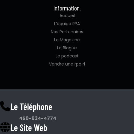
Information.
Accueil
L’équipe RPA
Nos Partenaires
Le Magazine
Le Blogue
Le podcast
Vendre une rpa ri
Le Téléphone
450-634-4774
Le Site Web