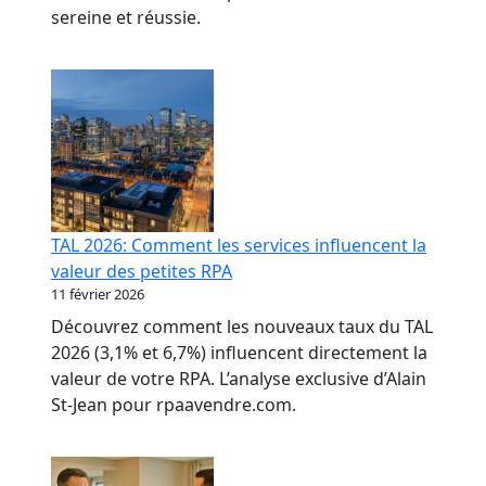
sereine et réussie.
TAL 2026: Comment les services influencent la
valeur des petites RPA
11 février 2026
Découvrez comment les nouveaux taux du TAL
2026 (3,1% et 6,7%) influencent directement la
valeur de votre RPA. L’analyse exclusive d’Alain
St-Jean pour rpaavendre.com.