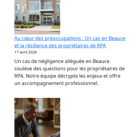
Au cœur des préoccupations : Un cas en Beauce
et la résilience des propriétaires de RPA
17 avril 2026
Un cas de négligence alléguée en Beauce
soulève des questions pour les propriétaires de
RPA. Notre équipe décrypte les enjeux et offre
un accompagnement professionnel.