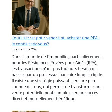
L’outil secret pour vendre ou acheter une RPA :
le connaissez-vous?
3 septembre 2025
Dans le monde de l’immobilier, particulièrement
pour les Résidences Privées pour Aînés (RPA),
les transactions n’ont pas toujours besoin de
passer par un processus bancaire long et rigide.
Il existe une stratégie puissante, encore peu
connue de tous, qui permet de transformer une
vente potentiellement complexe en un succès
direct et mutuellement bénéfique