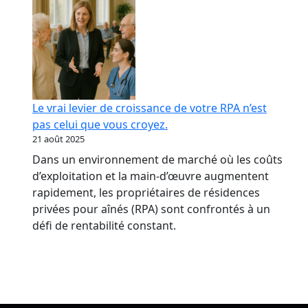
Le vrai levier de croissance de votre RPA n’est
pas celui que vous croyez.
21 août 2025
Dans un environnement de marché où les coûts
d’exploitation et la main-d’œuvre augmentent
rapidement, les propriétaires de résidences
privées pour aînés (RPA) sont confrontés à un
défi de rentabilité constant.