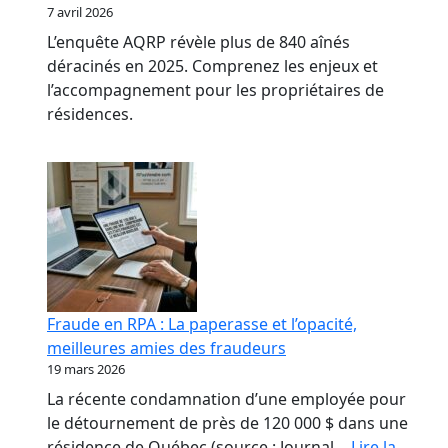
7 avril 2026
L’enquête AQRP révèle plus de 840 aînés
déracinés en 2025. Comprenez les enjeux et
l’accompagnement pour les propriétaires de
résidences.
Fraude en RPA : La paperasse et l’opacité,
meilleures amies des fraudeurs
19 mars 2026
La récente condamnation d’une employée pour
le détournement de près de 120 000 $ dans une
résidence de Québec (source : Journal…
Lire la