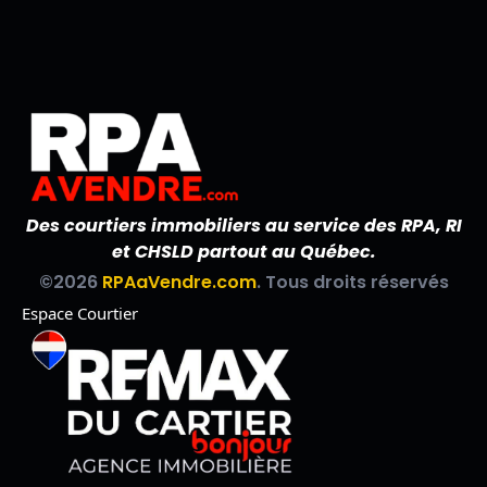
Des courtiers immobiliers au service des RPA, RI
et CHSLD partout au Québec.
©2026
RPAaVendre.com
. Tous droits réservés
Espace Courtier