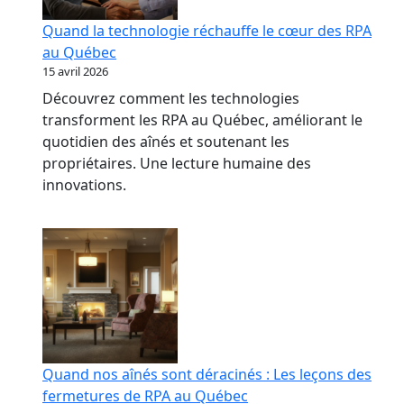
Quand la technologie réchauffe le cœur des RPA
au Québec
15 avril 2026
Découvrez comment les technologies
transforment les RPA au Québec, améliorant le
quotidien des aînés et soutenant les
propriétaires. Une lecture humaine des
innovations.
Quand nos aînés sont déracinés : Les leçons des
fermetures de RPA au Québec