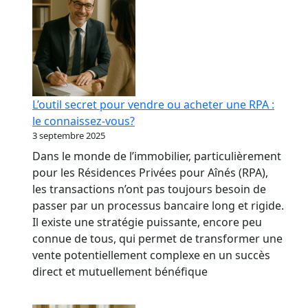
L’outil secret pour vendre ou acheter une RPA :
le connaissez-vous?
3 septembre 2025
Dans le monde de l’immobilier, particulièrement
pour les Résidences Privées pour Aînés (RPA),
les transactions n’ont pas toujours besoin de
passer par un processus bancaire long et rigide.
Il existe une stratégie puissante, encore peu
connue de tous, qui permet de transformer une
vente potentiellement complexe en un succès
direct et mutuellement bénéfique