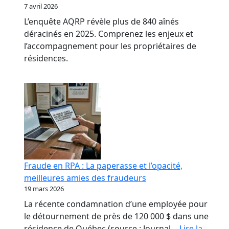
7 avril 2026
L’enquête AQRP révèle plus de 840 aînés
déracinés en 2025. Comprenez les enjeux et
l’accompagnement pour les propriétaires de
résidences.
Fraude en RPA : La paperasse et l’opacité,
meilleures amies des fraudeurs
19 mars 2026
La récente condamnation d’une employée pour
le détournement de près de 120 000 $ dans une
résidence de Québec (source : Journal…
Lire la