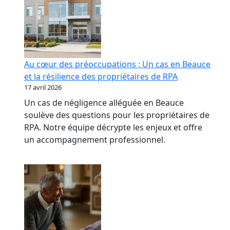
Au cœur des préoccupations : Un cas en Beauce
et la résilience des propriétaires de RPA
17 avril 2026
Un cas de négligence alléguée en Beauce
soulève des questions pour les propriétaires de
RPA. Notre équipe décrypte les enjeux et offre
un accompagnement professionnel.