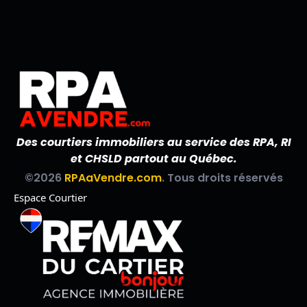
Des courtiers immobiliers au service des RPA, RI
et CHSLD partout au Québec.
©2026
RPAaVendre.com
. Tous droits réservés
Espace Courtier