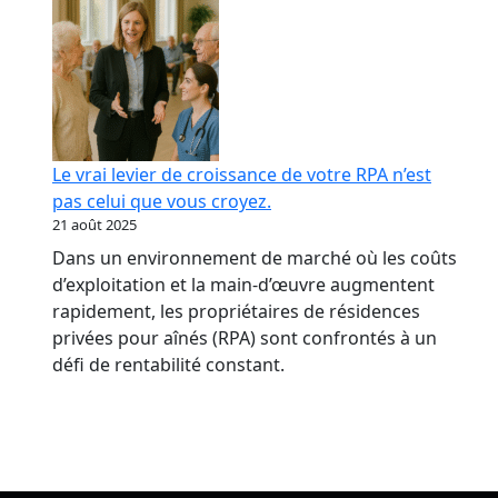
Le vrai levier de croissance de votre RPA n’est
pas celui que vous croyez.
21 août 2025
Dans un environnement de marché où les coûts
d’exploitation et la main-d’œuvre augmentent
rapidement, les propriétaires de résidences
privées pour aînés (RPA) sont confrontés à un
défi de rentabilité constant.