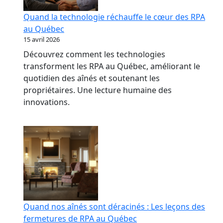
Quand la technologie réchauffe le cœur des RPA
au Québec
15 avril 2026
Découvrez comment les technologies
transforment les RPA au Québec, améliorant le
quotidien des aînés et soutenant les
propriétaires. Une lecture humaine des
innovations.
Quand nos aînés sont déracinés : Les leçons des
fermetures de RPA au Québec