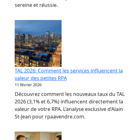
sereine et réussie.
TAL 2026: Comment les services influencent la
valeur des petites RPA
11 février 2026
Découvrez comment les nouveaux taux du TAL
2026 (3,1% et 6,7%) influencent directement la
valeur de votre RPA. L’analyse exclusive d’Alain
St-Jean pour rpaavendre.com.