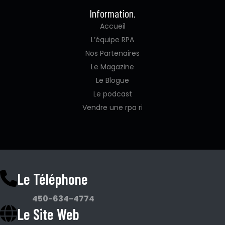
Information.
Accueil
L’équipe RPA
Nos Partenaires
Le Magazine
Le Blogue
Le podcast
Vendre une rpa ri
Le Téléphone
450-634-4774
Le Site Web